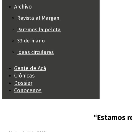
Archivo
Revista al Margen
Paremos la pelota
33 de mano
Ideas circulares
Gente de Acá
Crónicas
Dossier
Conocenos
“Estamos r