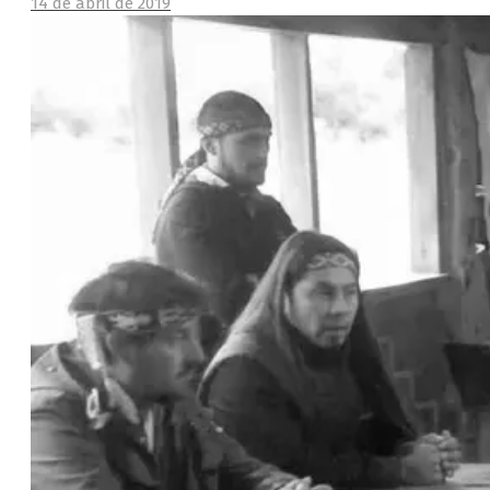
14 de abril de 2019