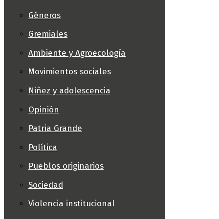
Géneros
Gremiales
Ambiente y Agroecología
Movimientos sociales
Niñez y adolescencia
Opinión
Patria Grande
Política
Pueblos originarios
Sociedad
Violencia institucional