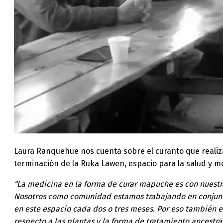
Laura Ranquehue nos cuenta sobre el curanto que realiz
terminación de la Ruka Lawen, espacio para la salud y 
“La medicina en la forma de curar mapuche es con nuestr
Nosotros como comunidad estamos trabajando en conjunto
en este espacio cada dos o tres meses. Por eso también 
respecto a las plantas y la forma de tratamiento ancestra