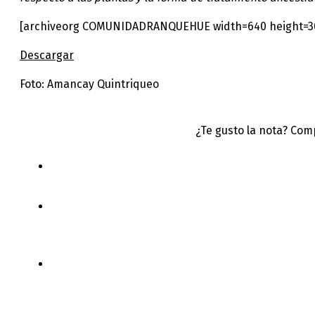
[archiveorg COMUNIDADRANQUEHUE width=640 height=30 
Descargar
Foto: Amancay Quintriqueo
¿Te gusto la nota? Com