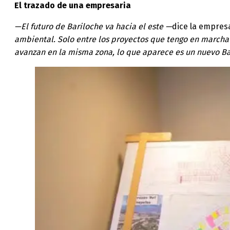
El trazado de una empresaria
—El futuro de Bariloche va hacia el este —
dice la empres
ambiental. Solo entre los proyectos que tengo en marcha 
avanzan en la misma zona, lo que aparece es un nuevo Ba