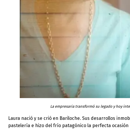
La empresaria transformó su legado y hoy int
Laura nació y se crió en Bariloche. Sus desarrollos inmob
pastelería e hizo del frío patagónico la perfecta ocasi