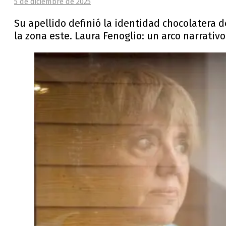
5 de diciembre de 2025
Su apellido definió la identidad chocolatera 
la zona este. Laura Fenoglio: un arco narrati