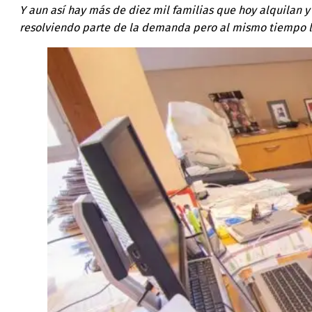
Y aun así hay más de diez mil familias que hoy alquilan 
resolviendo parte de la demanda pero al mismo tiempo lo