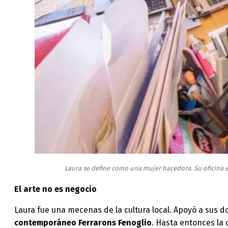
Laura se define como una mujer hacedora. Su oficina est
El arte no es negocio
Laura fue una mecenas de la cultura local. Apoyó a sus 
contemporáneo Ferrarons Fenoglio
. Hasta entonces la 