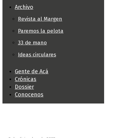
Archivo
Revista al Margen
Paremos la pelota
33 de mano
Ideas circulares
Gente de Acá
Crónicas
Dossier
Conocenos