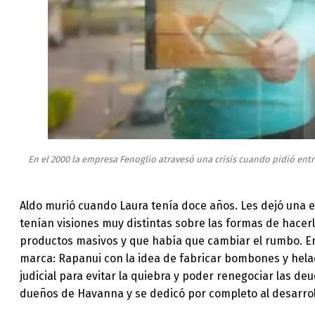
En el 2000 la empresa Fenoglio atravesó una crisis cuando pidió entra
Aldo murió cuando Laura tenía doce años. Les dejó una e
tenían visiones muy distintas sobre las formas de hacerl
productos masivos y que había que cambiar el rumbo. E
marca: Rapanui con la idea de fabricar bombones y helad
judicial para evitar la quiebra y poder renegociar las de
dueños de Havanna y se dedicó por completo al desarrol