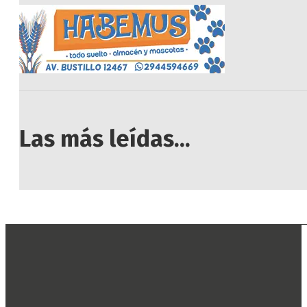
Las más leídas...