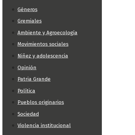
Géneros
Gremiales
Ambiente y Agroecología
Movimientos sociales
Niñez y adolescencia
Opinión
Patria Grande
Política
Pueblos originarios
Sociedad
Violencia institucional