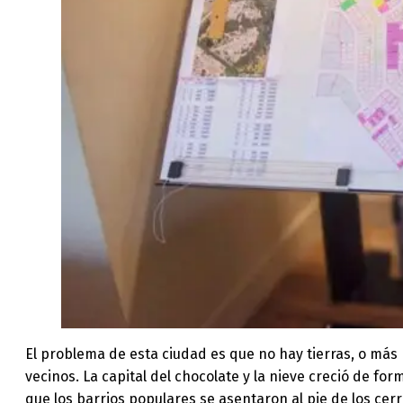
El problema de esta ciudad es que no hay tierras, o más 
vecinos. La capital del chocolate y la nieve creció de f
que los barrios populares se asentaron al pie de los cer