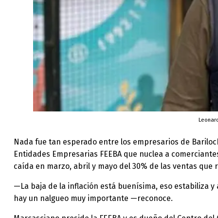
Leonard
Nada fue tan esperado entre los empresarios de Bariloc
Entidades Empresarias FEEBA que nuclea a comerciantes,
caída en marzo, abril y mayo del 30% de las ventas que 
—La baja de la inflación está buenísima, eso estabiliza
hay un nalgueo muy importante —reconoce.