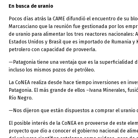
En busca de uranio
Pocos días atrás la CAME difundió el encuentro de su bl
Marcasciano que la reunión fue gestionada por los empre
de uranio para alimentar los tres reactores nacionales:
Estados Unidos y Brasil que es importado de Rumania y K
petrolero con capacidad de proveerla.
—Patagonia tiene una ventaja que es la superficialidad d
incluso los mismos pozos de petróleo.
La CoNEA realiza desde hace tiempo inversiones en invest
Patagonia. El más grande de ellos –Ivana Minerales, fusió
Río Negro.
—Nos dijeron que están dispuestos a comprar el uranio 
El posible interés de la CoNEA en proveerse de este ele
proyecto que dio a conocer el gobierno nacional de alime