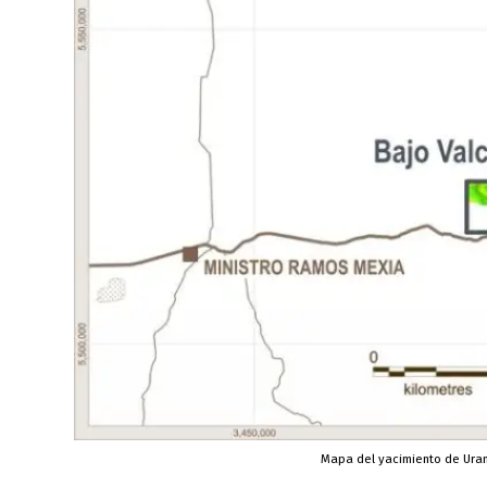
Mapa del yacimiento de Uran