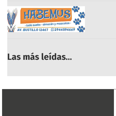
Las más leídas...