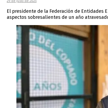
29 de julio de 2025
El presidente de la Federación de Entidades 
aspectos sobresalientes de un año atravesado 