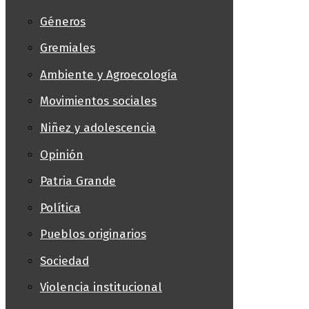
Géneros
Gremiales
Ambiente y Agroecología
Movimientos sociales
Niñez y adolescencia
Opinión
Patria Grande
Política
Pueblos originarios
Sociedad
Violencia institucional