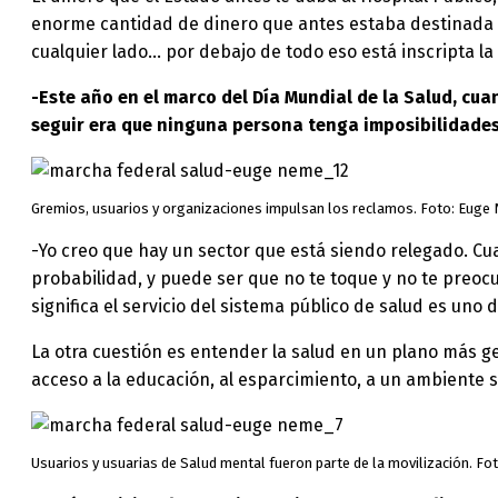
enorme cantidad de dinero que antes estaba destinada a
cualquier lado… por debajo de todo eso está inscripta la
-Este año en el marco del Día Mundial de la Salud, cua
seguir era que ninguna persona tenga imposibilidades 
Gremios, usuarios y organizaciones impulsan los reclamos. Foto: Euge
-Yo creo que hay un sector que está siendo relegado. C
probabilidad, y puede ser que no te toque y no te preocu
significa el servicio del sistema público de salud es un
La otra cuestión es entender la salud en un plano más ge
acceso a la educación, al esparcimiento, a un ambiente s
Usuarios y usuarias de Salud mental fueron parte de la movilización. F