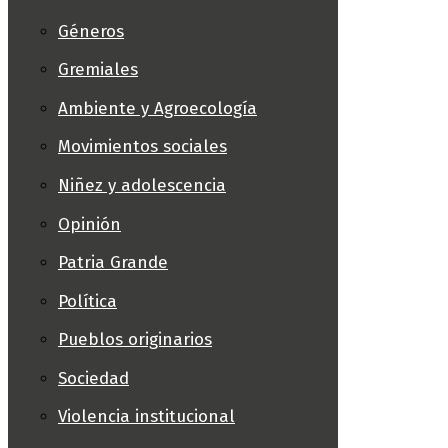
Géneros
Gremiales
Ambiente y Agroecología
Movimientos sociales
Niñez y adolescencia
Opinión
Patria Grande
Política
Pueblos originarios
Sociedad
Violencia institucional