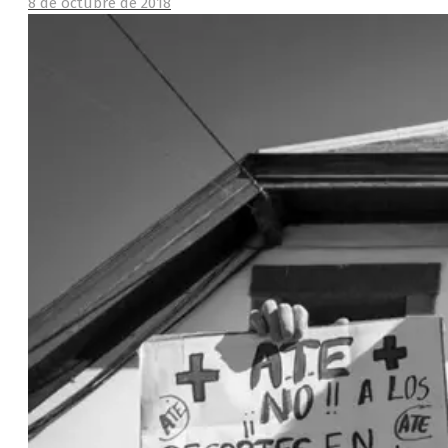
8 de octubre de 2018