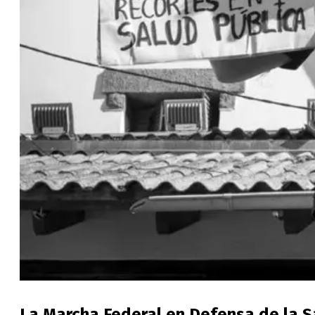
La Marcha Federal en Defensa de la S