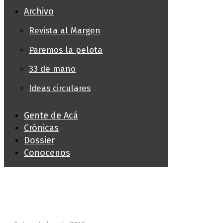
Archivo
Revista al Margen
Paremos la pelota
33 de mano
Ideas circulares
Gente de Acá
Crónicas
Dossier
Conocenos