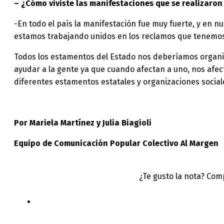
– ¿Cómo viviste las manifestaciones que se realizaron 
-En todo el país la manifestación fue muy fuerte, y en n
estamos trabajando unidos en los reclamos que tenemos, 
Todos los estamentos del Estado nos deberíamos organiza
ayudar a la gente ya que cuando afectan a uno, nos afec
diferentes estamentos estatales y organizaciones sociale
Por Mariela Martínez y Julia Biagioli
Equipo de Comunicación Popular Colectivo Al Margen
¿Te gusto la nota? Com