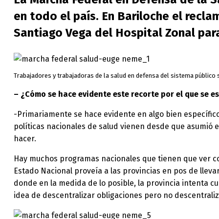
en todo el país. En Bariloche el re
Santiago Vega del Hospital Zonal para
Trabajadores y trabajadoras de la salud en defensa del sistema público 
– ¿Cómo se hace evidente este recorte por el que se 
-Primariamente se hace evidente en algo bien específico 
políticas nacionales de salud vienen desde que asumió e
hacer.
Hay muchos programas nacionales que tienen que ver co
Estado Nacional proveía a las provincias en pos de llev
donde en la medida de lo posible, la provincia intenta 
idea de descentralizar obligaciones pero no descentraliz