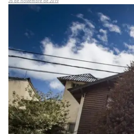
26 de noviembre de 2019