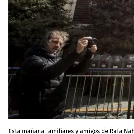
Esta mañana familiares y amigos de Rafa Nahue