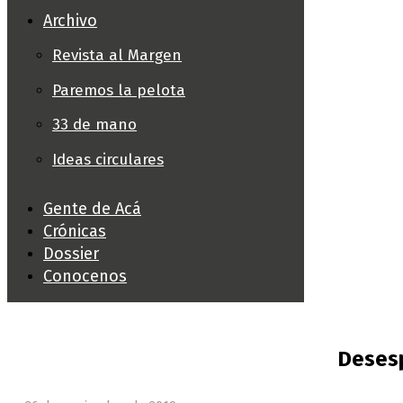
Archivo
Revista al Margen
Paremos la pelota
33 de mano
Ideas circulares
Gente de Acá
Crónicas
Dossier
Conocenos
Desesp