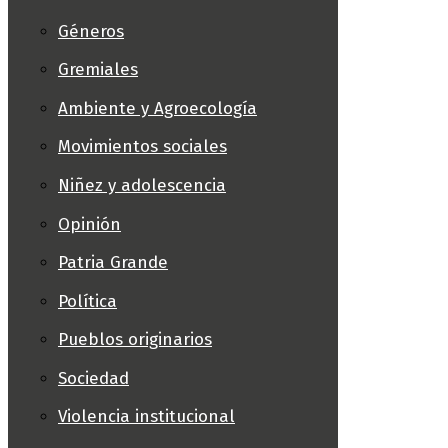
Géneros
Gremiales
Ambiente y Agroecología
Movimientos sociales
Niñez y adolescencia
Opinión
Patria Grande
Política
Pueblos originarios
Sociedad
Violencia institucional