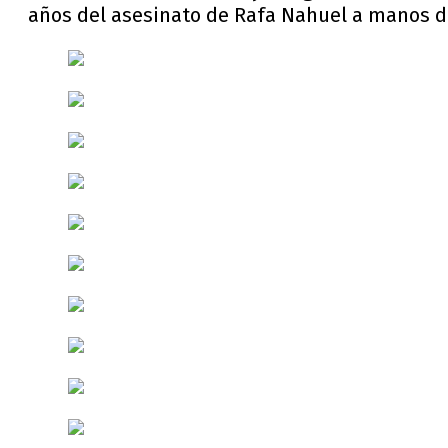
años del asesinato de Rafa Nahuel a manos de