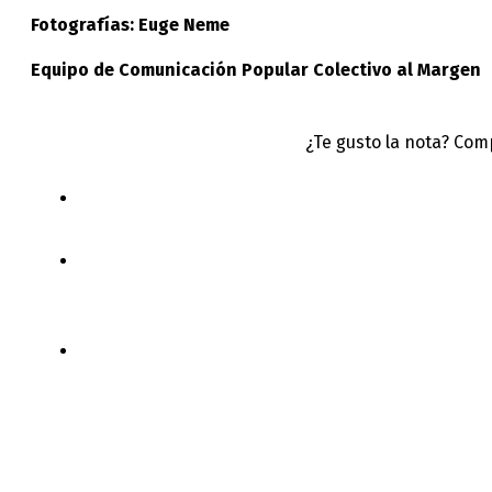
Fotografías: Euge Neme
Equipo de Comunicación Popular Colectivo al Margen
¿Te gusto la nota? Com