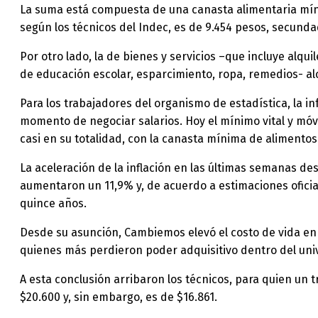
La suma está compuesta de una canasta alimentaria mínima
según los técnicos del Indec, es de 9.454 pesos, secunda
Por otro lado, la de bienes y servicios –que incluye alqu
de educación escolar, esparcimiento, ropa, remedios- alc
Para los trabajadores del organismo de estadística, la in
momento de negociar salarios. Hoy el mínimo vital y móvi
casi en su totalidad, con la canasta mínima de alimentos
La aceleración de la inflación en las últimas semanas de
aumentaron un 11,9% y, de acuerdo a estimaciones oficial
quince años.
Desde su asunción, Cambiemos elevó el costo de vida en 
quienes más perdieron poder adquisitivo dentro del univ
A esta conclusión arribaron los técnicos, para quien un 
$20.600 y, sin embargo, es de $16.861.