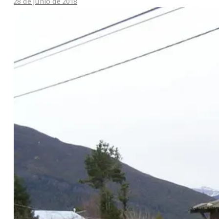
28 de junio de 2018