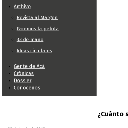
Archivo
Revista al Margen
Paremos la pelota
33 de mano
Ideas circulares
Gente de Acá
Crónicas
Dossier
Conocenos
¿Cuánto s