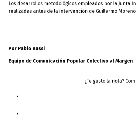
Los desarrollos metodológicos empleados por la Junta In
realizadas antes de la intervención de Guillermo Moren
Por Pablo Bassi
Equipo de Comunicación Popular Colectivo al Margen
¿Te gusto la nota? Com