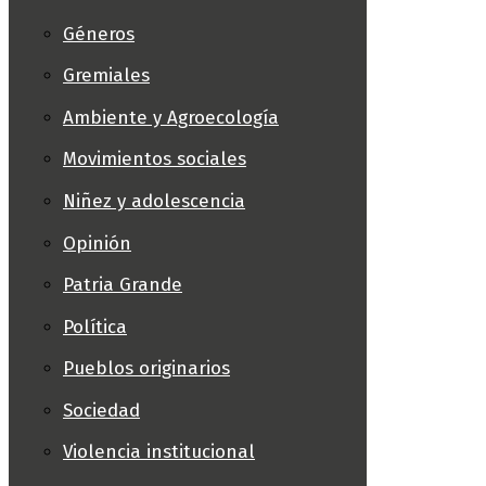
Géneros
Gremiales
Ambiente y Agroecología
Movimientos sociales
Niñez y adolescencia
Opinión
Patria Grande
Política
Pueblos originarios
Sociedad
Violencia institucional