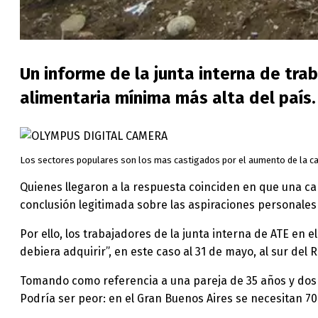
Un informe de la junta interna de trab
alimentaria mínima más alta del país. 
Los sectores populares son los mas castigados por el aumento de la cana
Quienes llegaron a la respuesta coinciden en que una 
conclusión legitimada sobre las aspiraciones personales 
Por ello, los trabajadores de la junta interna de ATE en e
debiera adquirir”, en este caso al 31 de mayo, al sur del 
Tomando como referencia a una pareja de 35 años y dos n
Podría ser peor: en el Gran Buenos Aires se necesitan 7