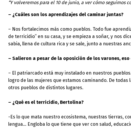
“Y volveremos para el 10 de junio, a ver cómo seguimos c
– ¿Cuáles son los aprendizajes del caminar juntas?
– Nos fortalecimos más como pueblos. Todo fue aprendiza
de terricidio” en su casa, y se empieza a soñar, y nos dic
sabia, llena de cultura rica y se sale, junto a nuestras an
– Salieron a pesar de la oposición de los varones, eso
– El patriarcado está muy instalado en nuestros pueblos.
logro de las mujeres que estamos caminando. De todas l
otros pueblos de distintos lugares.
– ¿Qué es el terricidio, Bertolina?
-Es lo que mata nuestro ecosistema, nuestras tierras, co
lengua… Engloba lo que tiene que ver con salud, educación