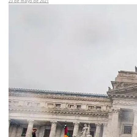
23 de mayo de 2021