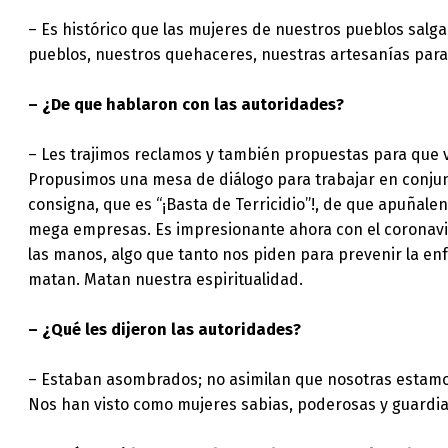
– Es histórico que las mujeres de nuestros pueblos salg
pueblos, nuestros quehaceres, nuestras artesanías para 
– ¿De que hablaron con las autoridades?
– Les trajimos reclamos y también propuestas para que v
Propusimos una mesa de diálogo para trabajar en conju
consigna, que es “¡Basta de Terricidio”!, de que apuñal
mega empresas. Es impresionante ahora con el coronavi
las manos, algo que tanto nos piden para prevenir la enf
matan. Matan nuestra espiritualidad.
– ¿Qué les dijeron las autoridades?
– Estaban asombrados; no asimilan que nosotras estamos
Nos han visto como mujeres sabias, poderosas y guardi