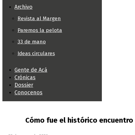
Archivo
Revista al Margen
Paremos la pelota
33 de mano
Ideas circulares
Gente de Acá
Crónicas
Dossier
Conocenos
Cómo fue el histórico encuentro 