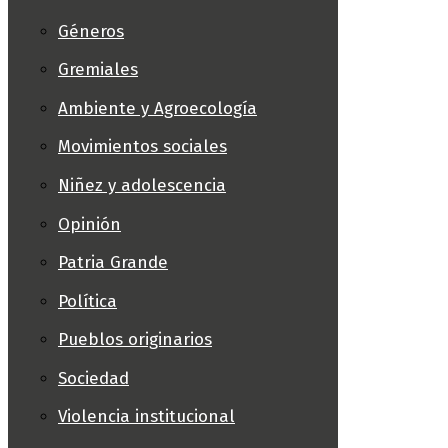
Géneros
Gremiales
Ambiente y Agroecología
Movimientos sociales
Niñez y adolescencia
Opinión
Patria Grande
Política
Pueblos originarios
Sociedad
Violencia institucional