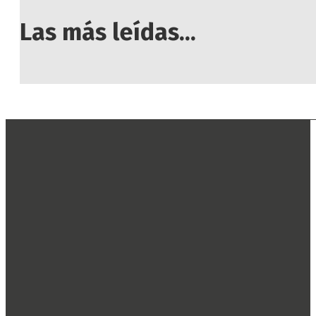
Las más leídas...