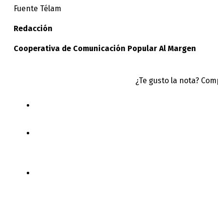
Fuente Télam
Redacción
Cooperativa de Comunicación Popular Al Margen
¿Te gusto la nota? Com