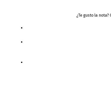
¿Te gusto la nota?