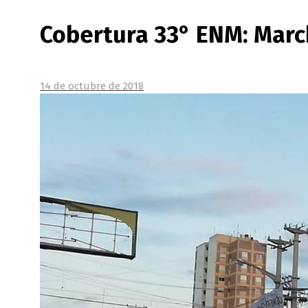
Cobertura 33° ENM: March
14 de octubre de 2018