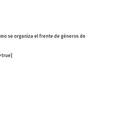
cómo se organiza el frente de géneros de
=true]