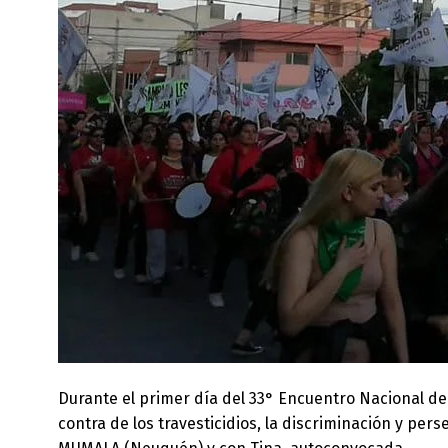
Durante el primer día del 33° Encuentro Nacional de 
contra de los travesticidios, la discriminación y pe