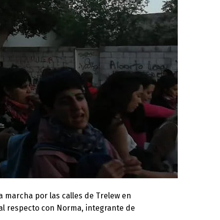
ia marcha por las calles de Trelew en
s al respecto con Norma, integrante de