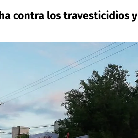
a contra los travesticidios y