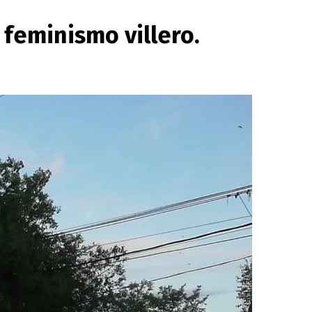
 feminismo villero.