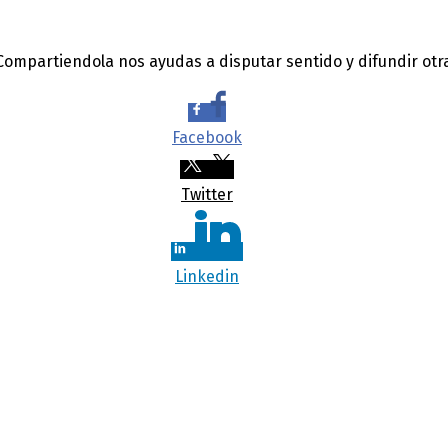
 Compartiendola nos ayudas a disputar sentido y difundir otr
Facebook
Twitter
Linkedin