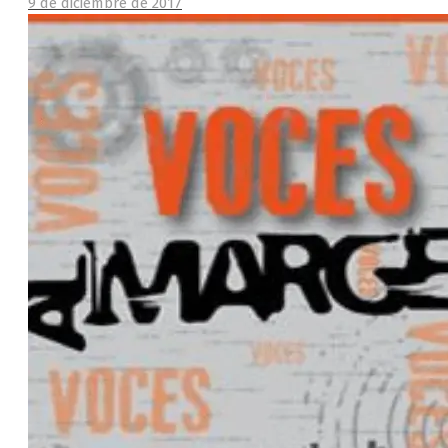
9 de diciembre de 2017