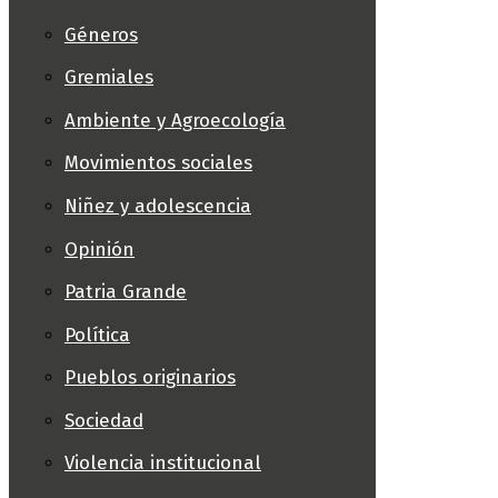
Géneros
Gremiales
Ambiente y Agroecología
Movimientos sociales
Niñez y adolescencia
Opinión
Patria Grande
Política
Pueblos originarios
Sociedad
Violencia institucional