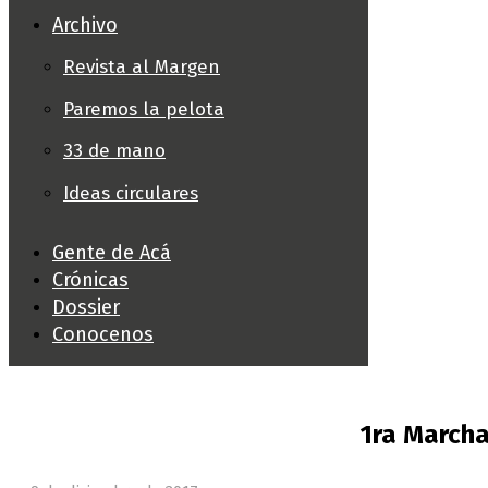
Archivo
Revista al Margen
Paremos la pelota
33 de mano
Ideas circulares
Gente de Acá
Crónicas
Dossier
Conocenos
1ra Marcha