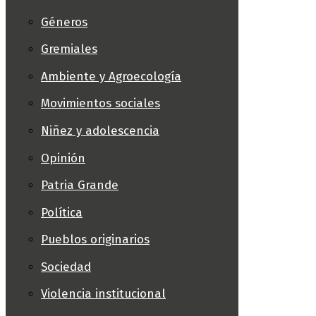
Géneros
Gremiales
Ambiente y Agroecología
Movimientos sociales
Niñez y adolescencia
Opinión
Patria Grande
Política
Pueblos originarios
Sociedad
Violencia institucional